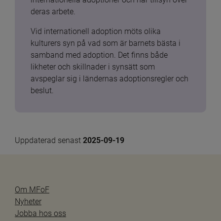
deras arbete.
Vid internationell adoption möts olika 
kulturers syn på vad som är barnets bästa i 
samband med adoption. Det finns både 
likheter och skillnader i synsätt som 
avspeglar sig i ländernas adoptionsregler och 
beslut.
Uppdaterad senast 
2025-09-19
Om MFoF
Nyheter
Jobba hos oss