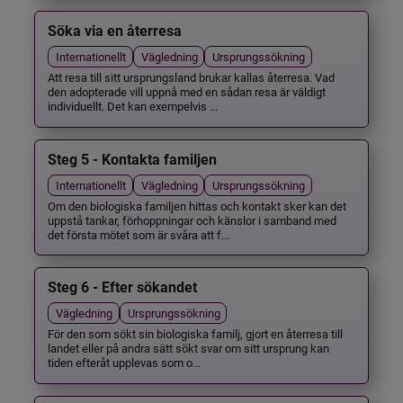
Söka via en återresa
Internationellt
Vägledning
Ursprungssökning
Att resa till sitt ursprungsland brukar kallas återresa. Vad
den adopterade vill uppnå med en sådan resa är väldigt
individuellt. Det kan exempelvis ...
Steg 5 - Kontakta familjen
Internationellt
Vägledning
Ursprungssökning
Om den biologiska familjen hittas och kontakt sker kan det
uppstå tankar, förhoppningar och känslor i samband med
det första mötet som är svåra att f...
Steg 6 - Efter sökandet
Vägledning
Ursprungssökning
För den som sökt sin biologiska familj, gjort en återresa till
landet eller på andra sätt sökt svar om sitt ursprung kan
tiden efteråt upplevas som o...