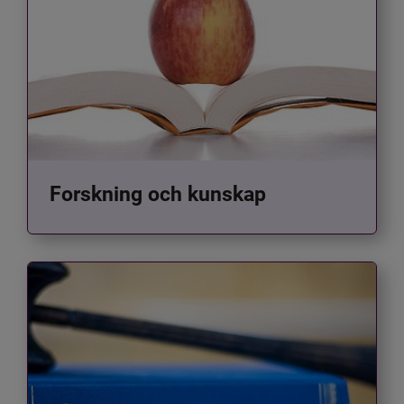
Forskning och kunskap