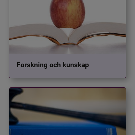
Forskning och kunskap