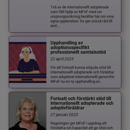
Två av de internationellt adopterade
som fått hjälp av MFoF med sin
ursprungssökning berättar här om sina
egna upplevelser. De ger också råd till
and...
Upphandling av
adoptionsspecifikt
professionellt samtalsstöd
22 april 2025
För att fortsatt kunna erbjuda stöd till
internationellt adopterade och föräldrar
som adopterat internationellt genomför
MFoF nu en ny upphandling av...
Fortsatt och förstärkt stöd till
internationellt adopterade och
adoptivföräldrar
27 januari 2025
Regeringen ger MFoF i uppdrag att
förstärka sin kapacitet att ge stöd och