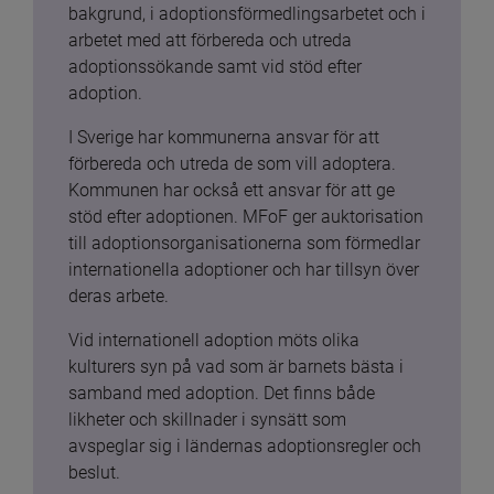
bakgrund, i adoptionsförmedlingsarbetet och i 
arbetet med att förbereda och utreda 
adoptionssökande samt vid stöd efter 
adoption.
I Sverige har kommunerna ansvar för att 
förbereda och utreda de som vill adoptera. 
Kommunen har också ett ansvar för att ge 
stöd efter adoptionen. MFoF ger auktorisation 
till adoptionsorganisationerna som förmedlar 
internationella adoptioner och har tillsyn över 
deras arbete.
Vid internationell adoption möts olika 
kulturers syn på vad som är barnets bästa i 
samband med adoption. Det finns både 
likheter och skillnader i synsätt som 
avspeglar sig i ländernas adoptionsregler och 
beslut.