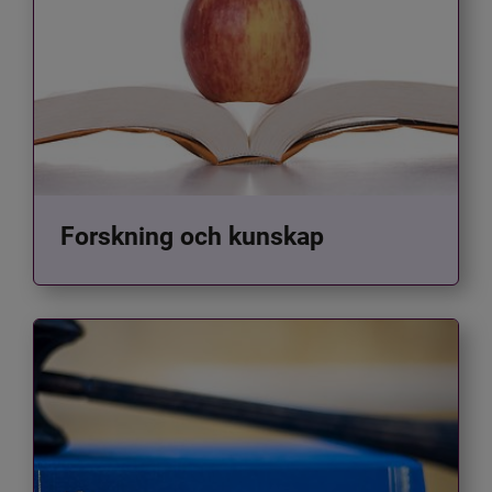
Forskning och kunskap