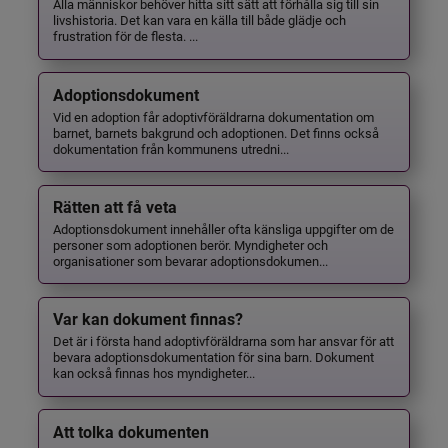
Alla människor behöver hitta sitt sätt att förhålla sig till sin
livshistoria. Det kan vara en källa till både glädje och
frustration för de flesta. ...
Adoptionsdokument
Vid en adoption får adoptivföräldrarna dokumentation om
barnet, barnets bakgrund och adoptionen. Det finns också
dokumentation från kommunens utredni...
Rätten att få veta
Adoptionsdokument innehåller ofta känsliga uppgifter om de
personer som adoptionen berör. Myndigheter och
organisationer som bevarar adoptionsdokumen...
Var kan dokument finnas?
Det är i första hand adoptivföräldrarna som har ansvar för att
bevara adoptionsdokumentation för sina barn. Dokument
kan också finnas hos myndigheter...
Att tolka dokumenten