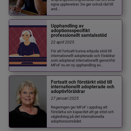
egna upplevelser. De ger också råd till
and...
Upphandling av
adoptionsspecifikt
professionellt samtalsstöd
22 april 2025
För att fortsatt kunna erbjuda stöd till
internationellt adopterade och föräldrar
som adopterat internationellt genomför
MFoF nu en ny upphandling av...
Fortsatt och förstärkt stöd till
internationellt adopterade och
adoptivföräldrar
27 januari 2025
Regeringen ger MFoF i uppdrag att
förstärka sin kapacitet att ge stöd och
vägledning på det internationella
adoptionsområdet.