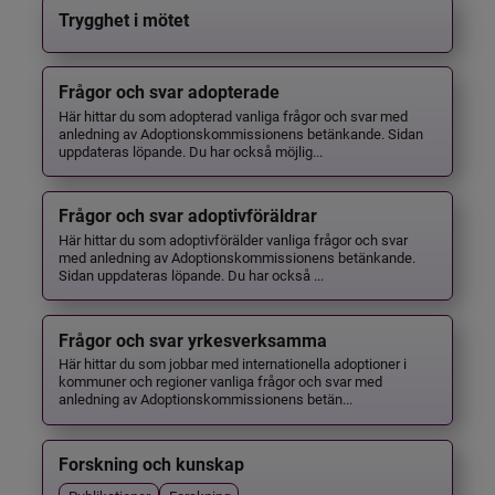
Trygghet i mötet
Frågor och svar adopterade
Här hittar du som adopterad vanliga frågor och svar med
anledning av Adoptionskommissionens betänkande. Sidan
uppdateras löpande. Du har också möjlig...
Frågor och svar adoptivföräldrar
Här hittar du som adoptivförälder vanliga frågor och svar
med anledning av Adoptionskommissionens betänkande.
Sidan uppdateras löpande. Du har också ...
Frågor och svar yrkesverksamma
Här hittar du som jobbar med internationella adoptioner i
kommuner och regioner vanliga frågor och svar med
anledning av Adoptionskommissionens betän...
Forskning och kunskap