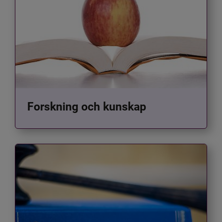
Forskning och kunskap