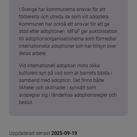
I Sverige har kommunerna ansvar för att 
förbereda och utreda de som vill adoptera. 
Kommunen har också ett ansvar för att ge 
stöd efter adoptionen. MFoF ger auktorisation 
till adoptionsorganisationerna som förmedlar 
internationella adoptioner och har tillsyn över 
deras arbete.
Vid internationell adoption möts olika 
kulturers syn på vad som är barnets bästa i 
samband med adoption. Det finns både 
likheter och skillnader i synsätt som 
avspeglar sig i ländernas adoptionsregler och 
beslut.
Uppdaterad senast 
2025-09-19