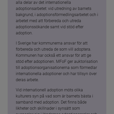
alla delar av det internationella 
adoptionsarbetet: vid utredning av barnets 
bakgrund, i adoptionsförmedlingsarbetet och i 
arbetet med att förbereda och utreda 
adoptionssökande samt vid stöd efter 
adoption.
I Sverige har kommunerna ansvar för att 
förbereda och utreda de som vill adoptera. 
Kommunen har också ett ansvar för att ge 
stöd efter adoptionen. MFoF ger auktorisation 
till adoptionsorganisationerna som förmedlar 
internationella adoptioner och har tillsyn över 
deras arbete.
Vid internationell adoption möts olika 
kulturers syn på vad som är barnets bästa i 
samband med adoption. Det finns både 
likheter och skillnader i synsätt som 