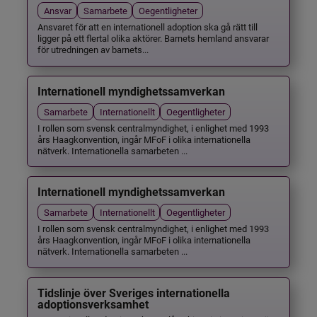
Ansvar
Samarbete
Oegentligheter
Ansvaret för att en internationell adoption ska gå rätt till
ligger på ett flertal olika aktörer. Barnets hemland ansvarar
för utredningen av barnets...
Internationell myndighetssamverkan
Samarbete
Internationellt
Oegentligheter
I rollen som svensk centralmyndighet, i enlighet med 1993
års Haagkonvention, ingår MFoF i olika internationella
nätverk. Internationella samarbeten ...
Internationell myndighetssamverkan
Samarbete
Internationellt
Oegentligheter
I rollen som svensk centralmyndighet, i enlighet med 1993
års Haagkonvention, ingår MFoF i olika internationella
nätverk. Internationella samarbeten ...
Tidslinje över Sveriges internationella
adoptionsverksamhet