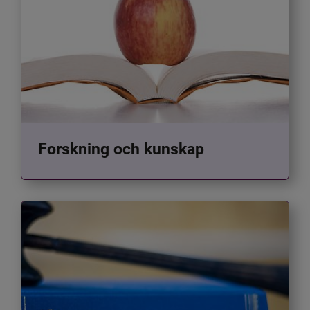
Forskning och kunskap