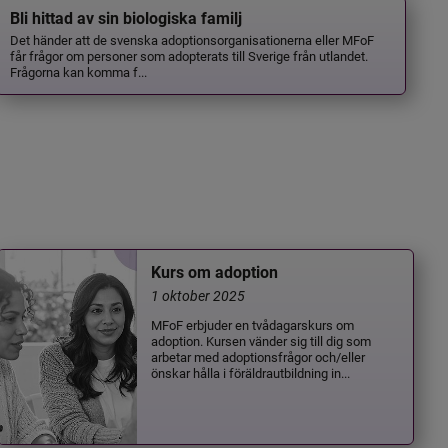
Bli hittad av sin biologiska familj
Det händer att de svenska adoptionsorganisationerna eller MFoF
får frågor om personer som adopterats till Sverige från utlandet.
Frågorna kan komma f...
Kurs om adoption
1 oktober 2025
MFoF erbjuder en tvådagarskurs om
adoption. Kursen vänder sig till dig som
arbetar med adoptionsfrågor och/eller
önskar hålla i föräldrautbildning in...