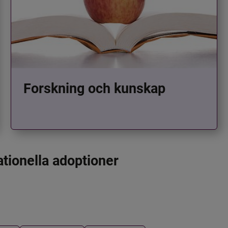
Forskning och kunskap
ationella adoptioner