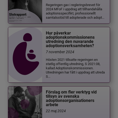
Regeringen gav i regleringsbrevet för
2024 MFoF i uppdrag att tillhandahålla
adoptionsspecifikt, professionellt
samtalsstöd till adopterade och adopt...
Hur påverkar
adoptionskommissionens
utredning den nuvarande
adoptionsverksamheten?
7 november 2024
Hösten 2021 tillsatte regeringen en
statlig offentlig utredning, S 2021:08,
kallad Adoptionskommissionen.
Utredningen har fått i uppdrag att utreda
S...
Förslag om fler verktyg vid
tillsyn av svenska
adoptionsorganisationers
arbete
22 maj 2024