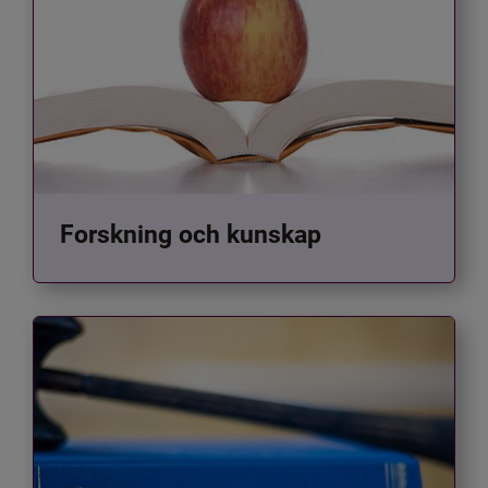
Forskning och kunskap