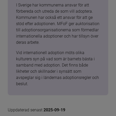
I Sverige har kommunerna ansvar för att 
förbereda och utreda de som vill adoptera. 
Kommunen har också ett ansvar för att ge 
stöd efter adoptionen. MFoF ger auktorisation 
till adoptionsorganisationerna som förmedlar 
internationella adoptioner och har tillsyn över 
deras arbete.
Vid internationell adoption möts olika 
kulturers syn på vad som är barnets bästa i 
samband med adoption. Det finns både 
likheter och skillnader i synsätt som 
avspeglar sig i ländernas adoptionsregler och 
beslut.
Uppdaterad senast 
2025-09-19