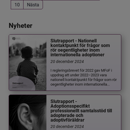
10
Nästa
Nyheter
Slutrapport - Nationell
kontaktpunkt för frågor som
rör oegentligheter inom
internationella adoptioner
20 december 2024
I regleringsbrevet för 2022 gav MFoF i
uppdrag att under 2022–2023 vara
nationell kontaktpunkt för frågor som rör
oegentligheter inom internationella...
Slutrapport -
Adoptionsspecifikt
professionellt samtalsstöd till
adopterade och
adoptivföräldrar
20 december 2024