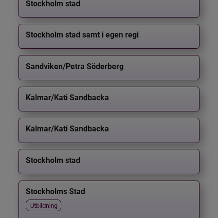
Stockholm stad
Stockholm stad samt i egen regi
Sandviken/Petra Söderberg
Kalmar/Kati Sandbacka
Kalmar/Kati Sandbacka
Stockholm stad
Stockholms Stad
Utbildning