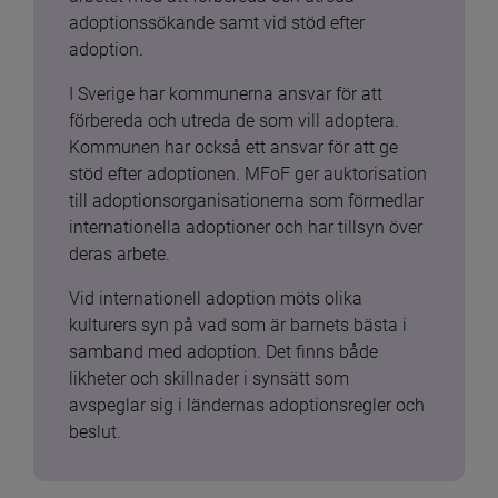
adoptionssökande samt vid stöd efter 
adoption.
I Sverige har kommunerna ansvar för att 
förbereda och utreda de som vill adoptera. 
Kommunen har också ett ansvar för att ge 
stöd efter adoptionen. MFoF ger auktorisation 
till adoptionsorganisationerna som förmedlar 
internationella adoptioner och har tillsyn över 
deras arbete.
Vid internationell adoption möts olika 
kulturers syn på vad som är barnets bästa i 
samband med adoption. Det finns både 
likheter och skillnader i synsätt som 
avspeglar sig i ländernas adoptionsregler och 
beslut.