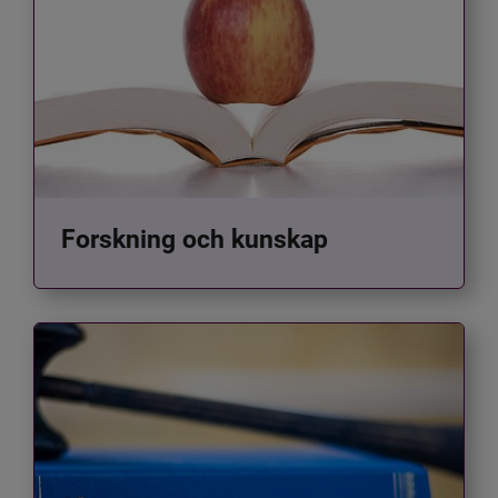
Forskning och kunskap