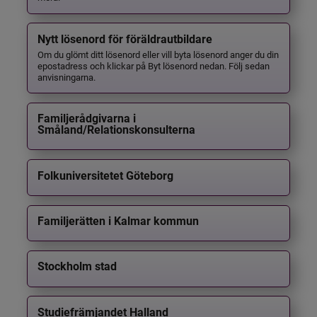
Nytt lösenord för föräldrautbildare
Om du glömt ditt lösenord eller vill byta lösenord anger du din
epostadress och klickar på Byt lösenord nedan. Följ sedan
anvisningarna.
Familjerådgivarna i
Småland/Relationskonsulterna
Folkuniversitetet Göteborg
Familjerätten i Kalmar kommun
Stockholm stad
Studiefrämjandet Halland