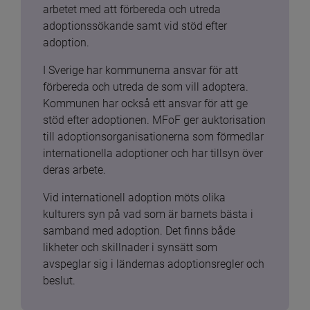
arbetet med att förbereda och utreda 
adoptionssökande samt vid stöd efter 
adoption.
I Sverige har kommunerna ansvar för att 
förbereda och utreda de som vill adoptera. 
Kommunen har också ett ansvar för att ge 
stöd efter adoptionen. MFoF ger auktorisation 
till adoptionsorganisationerna som förmedlar 
internationella adoptioner och har tillsyn över 
deras arbete.
Vid internationell adoption möts olika 
kulturers syn på vad som är barnets bästa i 
samband med adoption. Det finns både 
likheter och skillnader i synsätt som 
avspeglar sig i ländernas adoptionsregler och 
beslut.