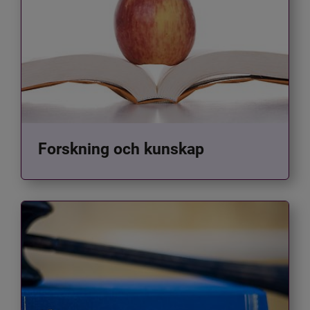
Forskning och kunskap