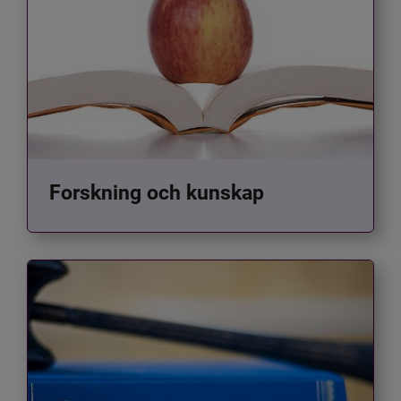
Forskning och kunskap