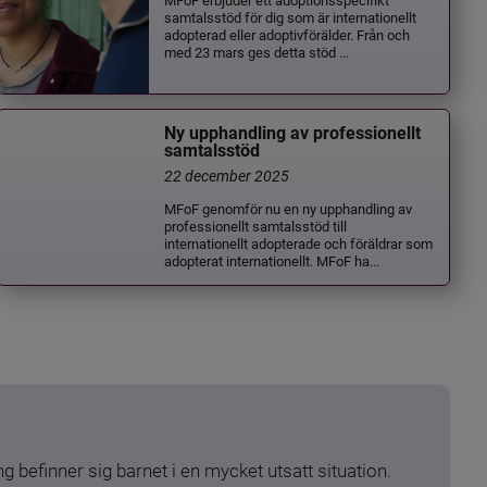
samtalsstöd för dig som är internationellt
adopterad eller adoptivförälder. Från och
med 23 mars ges detta stöd ...
Ny upphandling av professionellt
samtalsstöd
22 december 2025
MFoF genomför nu en ny upphandling av
professionellt samtalsstöd till
internationellt adopterade och föräldrar som
adopterat internationellt. MFoF ha...
 befinner sig barnet i en mycket utsatt situation. 