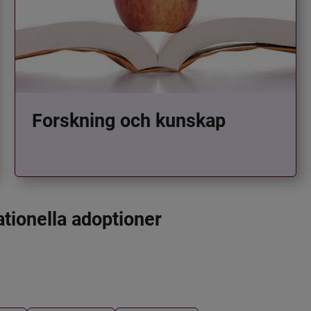
Forskning och kunskap
ationella adoptioner