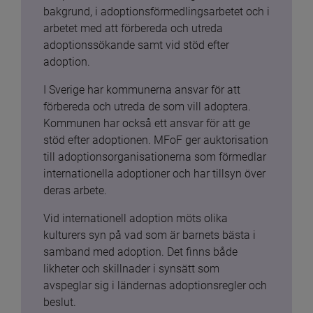
bakgrund, i adoptionsförmedlingsarbetet och i 
arbetet med att förbereda och utreda 
adoptionssökande samt vid stöd efter 
adoption.
I Sverige har kommunerna ansvar för att 
förbereda och utreda de som vill adoptera. 
Kommunen har också ett ansvar för att ge 
stöd efter adoptionen. MFoF ger auktorisation 
till adoptionsorganisationerna som förmedlar 
internationella adoptioner och har tillsyn över 
deras arbete.
Vid internationell adoption möts olika 
kulturers syn på vad som är barnets bästa i 
samband med adoption. Det finns både 
likheter och skillnader i synsätt som 
avspeglar sig i ländernas adoptionsregler och 
beslut.