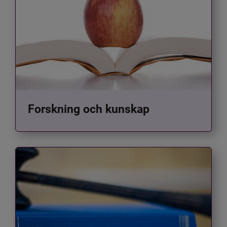
Forskning och kunskap