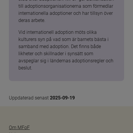
till adoptionsorganisationerna som förmedlar 
internationella adoptioner och har tillsyn över 
deras arbete.
Vid internationell adoption möts olika 
kulturers syn på vad som är barnets bästa i 
samband med adoption. Det finns både 
likheter och skillnader i synsätt som 
avspeglar sig i ländernas adoptionsregler och 
beslut.
Uppdaterad senast 
2025-09-19
Om MFoF