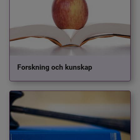
Forskning och kunskap