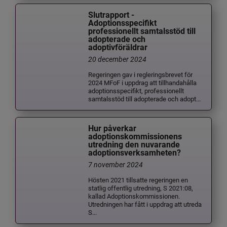
Slutrapport -
Adoptionsspecifikt
professionellt samtalsstöd till
adopterade och
adoptivföräldrar
20 december 2024
Regeringen gav i regleringsbrevet för
2024 MFoF i uppdrag att tillhandahålla
adoptionsspecifikt, professionellt
samtalsstöd till adopterade och adopt...
Hur påverkar
adoptionskommissionens
utredning den nuvarande
adoptionsverksamheten?
7 november 2024
Hösten 2021 tillsatte regeringen en
statlig offentlig utredning, S 2021:08,
kallad Adoptionskommissionen.
Utredningen har fått i uppdrag att utreda
S...