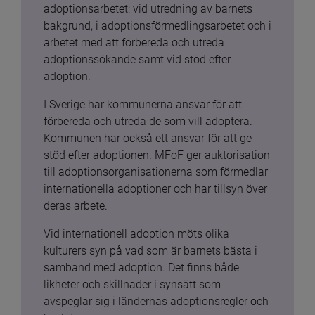
adoptionsarbetet: vid utredning av barnets 
bakgrund, i adoptionsförmedlingsarbetet och i 
arbetet med att förbereda och utreda 
adoptionssökande samt vid stöd efter 
adoption.
I Sverige har kommunerna ansvar för att 
förbereda och utreda de som vill adoptera. 
Kommunen har också ett ansvar för att ge 
stöd efter adoptionen. MFoF ger auktorisation 
till adoptionsorganisationerna som förmedlar 
internationella adoptioner och har tillsyn över 
deras arbete.
Vid internationell adoption möts olika 
kulturers syn på vad som är barnets bästa i 
samband med adoption. Det finns både 
likheter och skillnader i synsätt som 
avspeglar sig i ländernas adoptionsregler och 