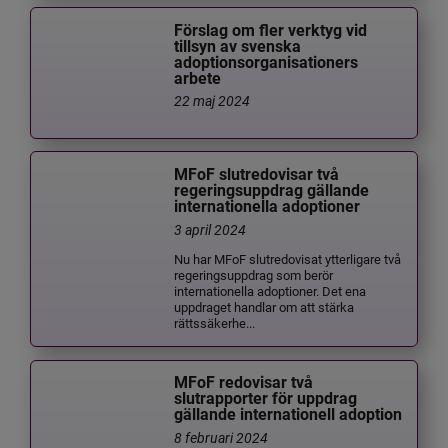
Förslag om fler verktyg vid
tillsyn av svenska
adoptionsorganisationers
arbete
22 maj 2024
MFoF slutredovisar två
regeringsuppdrag gällande
internationella adoptioner
3 april 2024
Nu har MFoF slutredovisat ytterligare två
regeringsuppdrag som berör
internationella adoptioner. Det ena
uppdraget handlar om att stärka
rättssäkerhe...
MFoF redovisar två
slutrapporter för uppdrag
gällande internationell adoption
8 februari 2024