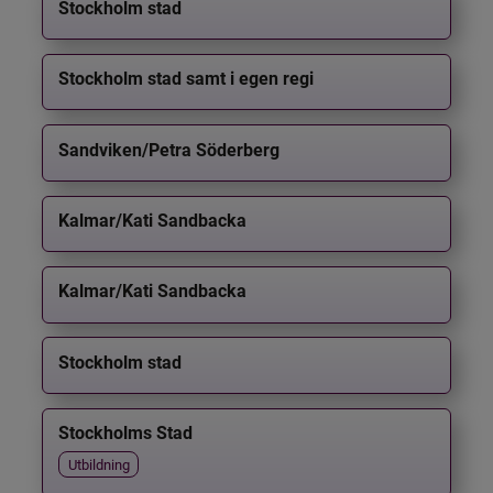
Stockholm stad
Stockholm stad samt i egen regi
Sandviken/Petra Söderberg
Kalmar/Kati Sandbacka
Kalmar/Kati Sandbacka
Stockholm stad
Stockholms Stad
Utbildning