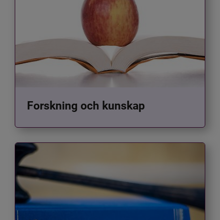
Forskning och kunskap