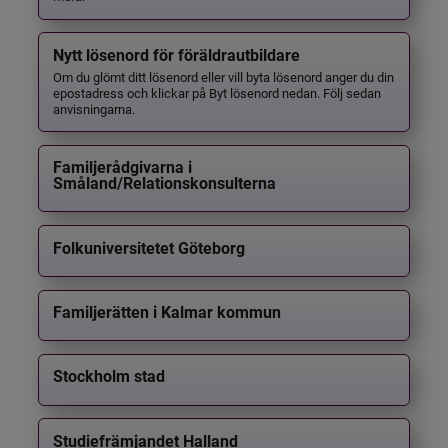
Nytt lösenord för föräldrautbildare
Om du glömt ditt lösenord eller vill byta lösenord anger du din
epostadress och klickar på Byt lösenord nedan. Följ sedan
anvisningarna.
Familjerådgivarna i
Småland/Relationskonsulterna
Folkuniversitetet Göteborg
Familjerätten i Kalmar kommun
Stockholm stad
Studiefrämjandet Halland