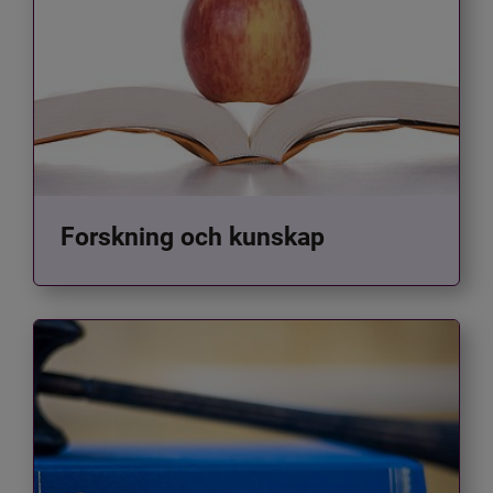
Forskning och kunskap