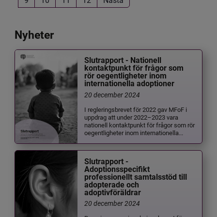
Nyheter
Slutrapport - Nationell
kontaktpunkt för frågor som
rör oegentligheter inom
internationella adoptioner
20 december 2024
I regleringsbrevet för 2022 gav MFoF i
uppdrag att under 2022–2023 vara
nationell kontaktpunkt för frågor som rör
oegentligheter inom internationella...
Slutrapport -
Adoptionsspecifikt
professionellt samtalsstöd till
adopterade och
adoptivföräldrar
20 december 2024