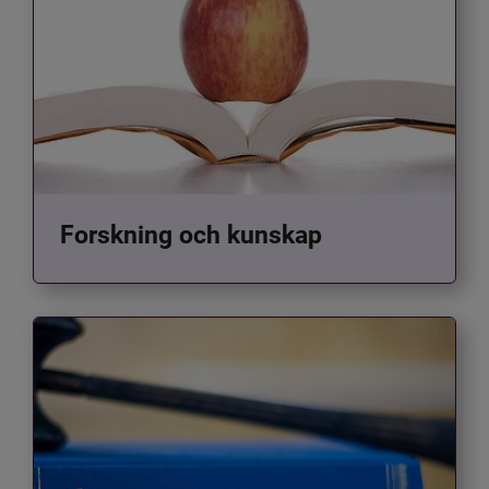
Forskning och kunskap