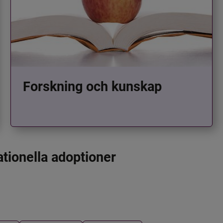
Forskning och kunskap
ationella adoptioner