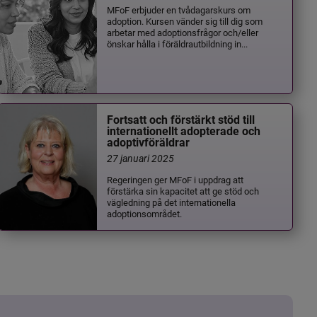
MFoF erbjuder en tvådagarskurs om
adoption. Kursen vänder sig till dig som
arbetar med adoptionsfrågor och/eller
önskar hålla i föräldrautbildning in...
Fortsatt och förstärkt stöd till
internationellt adopterade och
adoptivföräldrar
27 januari 2025
Regeringen ger MFoF i uppdrag att
förstärka sin kapacitet att ge stöd och
vägledning på det internationella
adoptionsområdet.