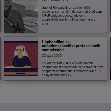
Gabriel Florwald är en av över 1000
personer som använt det samtalsstöd som
MFoF erbjuder adopterade och
adoptivföräldrar. Nu vill han uppmuntra
andr...
Upphandling av
adoptionsspecifikt professionellt
samtalsstöd
22 april 2025
För att fortsatt kunna erbjuda stöd till
internationellt adopterade och föräldrar som
adopterat internationellt genomför MFoF nu
en ny upphandling av...