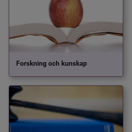
Forskning och kunskap