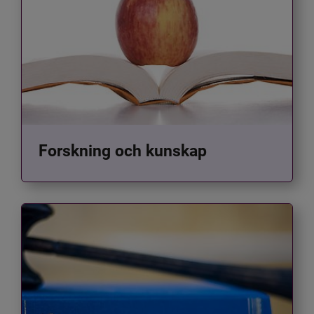
Forskning och kunskap