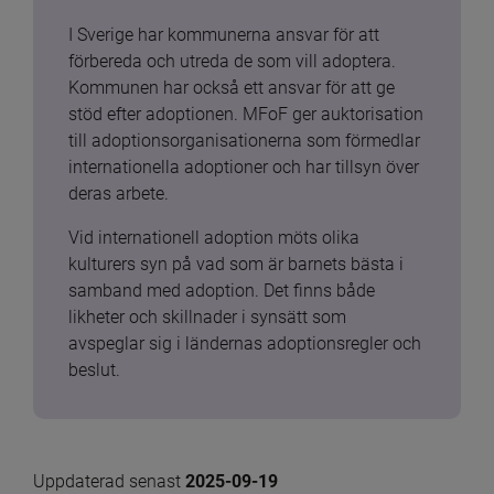
I Sverige har kommunerna ansvar för att 
förbereda och utreda de som vill adoptera. 
Kommunen har också ett ansvar för att ge 
stöd efter adoptionen. MFoF ger auktorisation 
till adoptionsorganisationerna som förmedlar 
internationella adoptioner och har tillsyn över 
deras arbete.
Vid internationell adoption möts olika 
kulturers syn på vad som är barnets bästa i 
samband med adoption. Det finns både 
likheter och skillnader i synsätt som 
avspeglar sig i ländernas adoptionsregler och 
beslut.
Uppdaterad senast 
2025-09-19