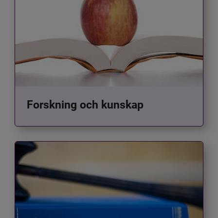
Forskning och kunskap