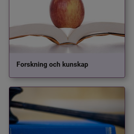
Forskning och kunskap