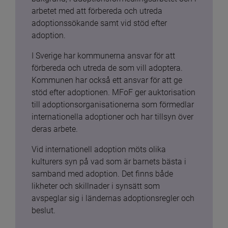
arbetet med att förbereda och utreda 
adoptionssökande samt vid stöd efter 
adoption.
I Sverige har kommunerna ansvar för att 
förbereda och utreda de som vill adoptera. 
Kommunen har också ett ansvar för att ge 
stöd efter adoptionen. MFoF ger auktorisation 
till adoptionsorganisationerna som förmedlar 
internationella adoptioner och har tillsyn över 
deras arbete.
Vid internationell adoption möts olika 
kulturers syn på vad som är barnets bästa i 
samband med adoption. Det finns både 
likheter och skillnader i synsätt som 
avspeglar sig i ländernas adoptionsregler och 
beslut.