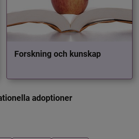
Forskning och kunskap
ationella adoptioner