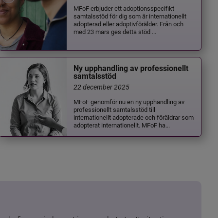
MFoF erbjuder ett adoptionsspecifikt
samtalsstöd för dig som är internationellt
adopterad eller adoptivförälder. Från och
med 23 mars ges detta stöd ...
Ny upphandling av professionellt
samtalsstöd
22 december 2025
MFoF genomför nu en ny upphandling av
professionellt samtalsstöd till
internationellt adopterade och föräldrar som
adopterat internationellt. MFoF ha...