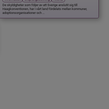
De skyldigheter som följer av att Sverige anslutit sig till
Haagkonventionen, har i vårt land fördelats mellan kommuner,
adoptionsorganisationer och ...