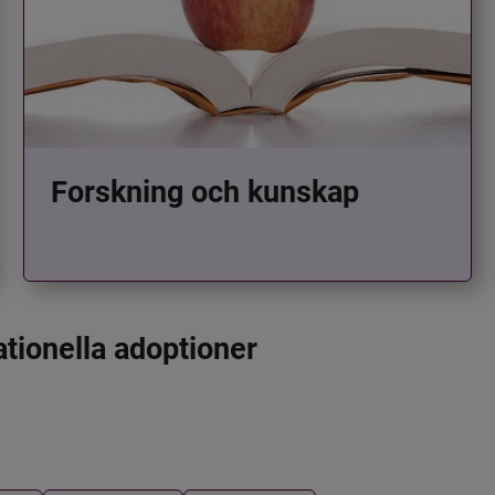
Forskning och kunskap
ationella adoptioner