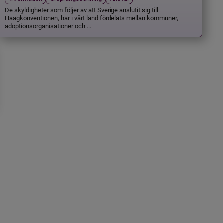
De skyldigheter som följer av att Sverige anslutit sig till
Haagkonventionen, har i vårt land fördelats mellan kommuner,
adoptionsorganisationer och ...