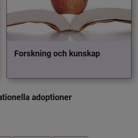
Forskning och kunskap
ationella adoptioner