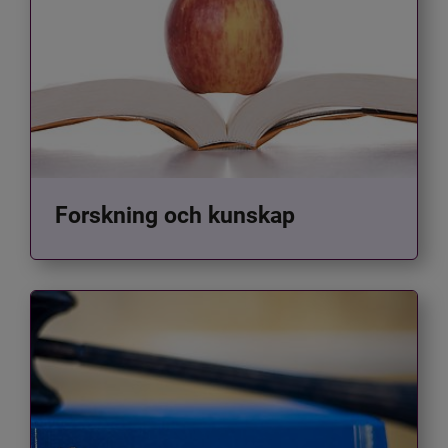
Forskning och kunskap