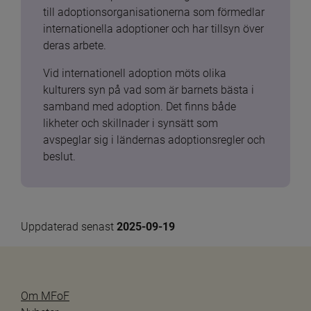
till adoptionsorganisationerna som förmedlar 
internationella adoptioner och har tillsyn över 
deras arbete.
Vid internationell adoption möts olika 
kulturers syn på vad som är barnets bästa i 
samband med adoption. Det finns både 
likheter och skillnader i synsätt som 
avspeglar sig i ländernas adoptionsregler och 
beslut.
Uppdaterad senast 
2025-09-19
Om MFoF