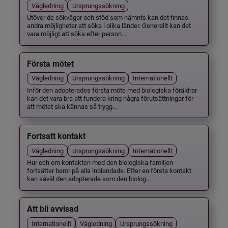
Vägledning
Ursprungssökning
Utöver de sökvägar och stöd som nämnts kan det finnas
andra möjligheter att söka i olika länder. Generellt kan det
vara möjligt att söka efter person...
Första mötet
Vägledning
Ursprungssökning
Internationellt
Inför den adopterades första möte med biologiska föräldrar
kan det vara bra att fundera kring några förutsättningar för
att mötet ska kännas så trygg...
Fortsatt kontakt
Vägledning
Ursprungssökning
Internationellt
Hur och om kontakten med den biologiska familjen
fortsätter beror på alla inblandade. Efter en första kontakt
kan såväl den adopterade som den biolog...
Att bli avvisad
Internationellt
Vägledning
Ursprungssökning