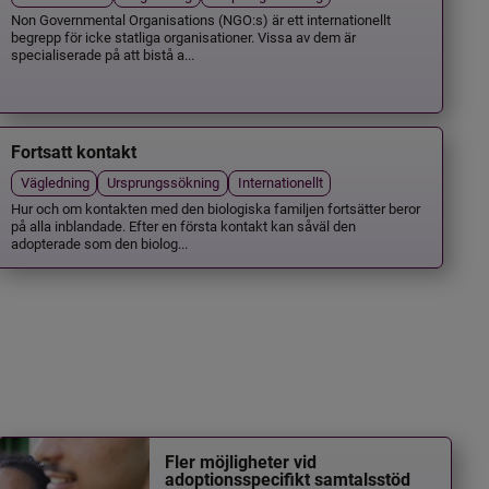
Non Governmental Organisations (NGO:s) är ett internationellt
begrepp för icke statliga organisationer. Vissa av dem är
specialiserade på att bistå a...
Fortsatt kontakt
Vägledning
Ursprungssökning
Internationellt
Hur och om kontakten med den biologiska familjen fortsätter beror
på alla inblandade. Efter en första kontakt kan såväl den
adopterade som den biolog...
Fler möjligheter vid
adoptionsspecifikt samtalsstöd