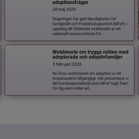
adoptionsfrågor
28 maj 2026
Regeringen har gett Myndigheten för
familjerätt och Föräldraskapsstöd (MFoF) i
uppdrag att förbereda inrättandet av ett
nationellt resurscentrum för ...
Webbinarie om trygga möten med
adopterade och adoptivfamiljer
5 februari 2026
Nu finns webbinariet om adoption ur ett
livsperspektiv tillgängligt. Här presenterar vi
det kunskapsmaterial som MFoF tagit fram
för dig som möter ad...