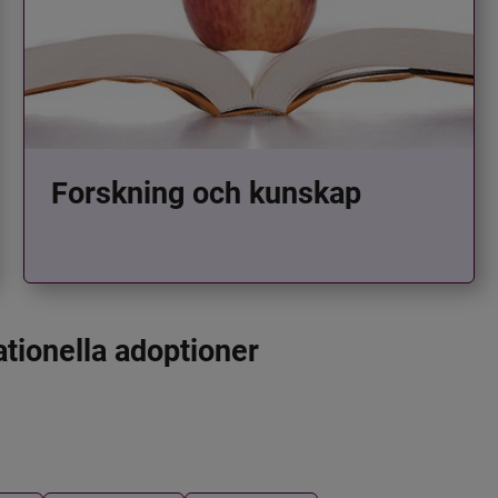
Forskning och kunskap
ationella adoptioner