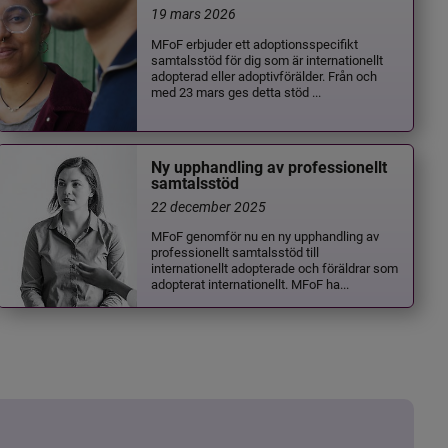
19 mars 2026
MFoF erbjuder ett adoptionsspecifikt
samtalsstöd för dig som är internationellt
adopterad eller adoptivförälder. Från och
med 23 mars ges detta stöd ...
Ny upphandling av professionellt
samtalsstöd
22 december 2025
MFoF genomför nu en ny upphandling av
professionellt samtalsstöd till
internationellt adopterade och föräldrar som
adopterat internationellt. MFoF ha...