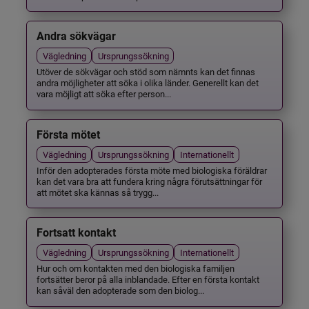
Andra sökvägar
Vägledning
Ursprungssökning
Utöver de sökvägar och stöd som nämnts kan det finnas
andra möjligheter att söka i olika länder. Generellt kan det
vara möjligt att söka efter person...
Första mötet
Vägledning
Ursprungssökning
Internationellt
Inför den adopterades första möte med biologiska föräldrar
kan det vara bra att fundera kring några förutsättningar för
att mötet ska kännas så trygg...
Fortsatt kontakt
Vägledning
Ursprungssökning
Internationellt
Hur och om kontakten med den biologiska familjen
fortsätter beror på alla inblandade. Efter en första kontakt
kan såväl den adopterade som den biolog...