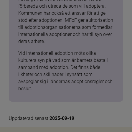
förbereda och utreda de som vill adoptera. 
Kommunen har också ett ansvar för att ge 
stöd efter adoptionen. MFoF ger auktorisation 
till adoptionsorganisationerna som förmedlar 
internationella adoptioner och har tillsyn över 
deras arbete.
Vid internationell adoption möts olika 
kulturers syn på vad som är barnets bästa i 
samband med adoption. Det finns både 
likheter och skillnader i synsätt som 
avspeglar sig i ländernas adoptionsregler och 
beslut.
Uppdaterad senast 
2025-09-19