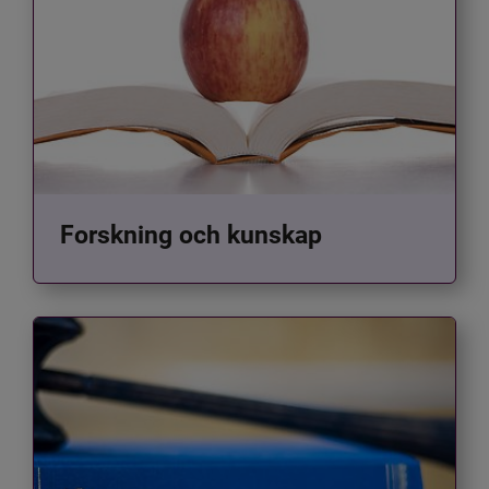
Forskning och kunskap