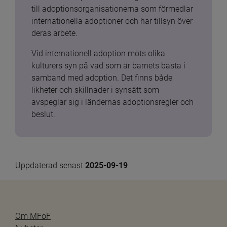
till adoptionsorganisationerna som förmedlar 
internationella adoptioner och har tillsyn över 
deras arbete.
Vid internationell adoption möts olika 
kulturers syn på vad som är barnets bästa i 
samband med adoption. Det finns både 
likheter och skillnader i synsätt som 
avspeglar sig i ländernas adoptionsregler och 
beslut.
Uppdaterad senast 
2025-09-19
Om MFoF