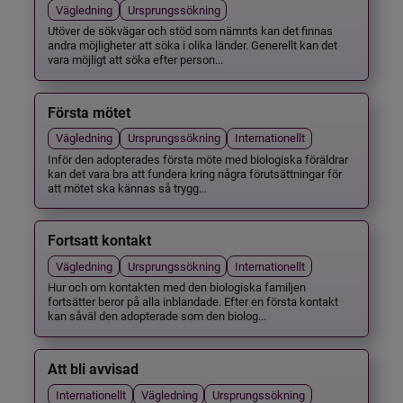
Vägledning
Ursprungssökning
Utöver de sökvägar och stöd som nämnts kan det finnas
andra möjligheter att söka i olika länder. Generellt kan det
vara möjligt att söka efter person...
Första mötet
Vägledning
Ursprungssökning
Internationellt
Inför den adopterades första möte med biologiska föräldrar
kan det vara bra att fundera kring några förutsättningar för
att mötet ska kännas så trygg...
Fortsatt kontakt
Vägledning
Ursprungssökning
Internationellt
Hur och om kontakten med den biologiska familjen
fortsätter beror på alla inblandade. Efter en första kontakt
kan såväl den adopterade som den biolog...
Att bli avvisad
Internationellt
Vägledning
Ursprungssökning