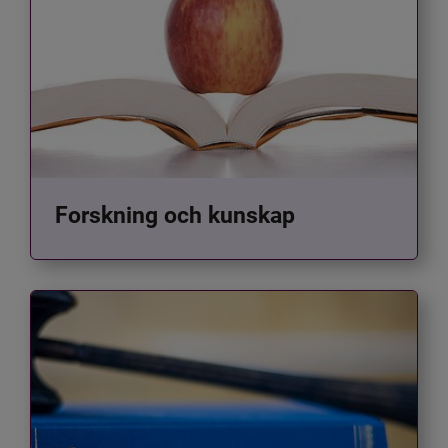
Forskning och kunskap