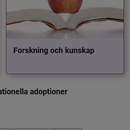
Forskning och kunskap
ationella adoptioner