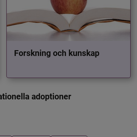
Forskning och kunskap
ationella adoptioner