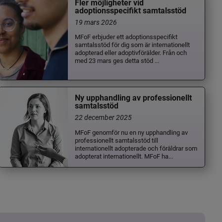
Fler möjligheter vid
adoptionsspecifikt samtalsstöd
19 mars 2026
MFoF erbjuder ett adoptionsspecifikt
samtalsstöd för dig som är internationellt
adopterad eller adoptivförälder. Från och
med 23 mars ges detta stöd ...
Ny upphandling av professionellt
samtalsstöd
22 december 2025
MFoF genomför nu en ny upphandling av
professionellt samtalsstöd till
internationellt adopterade och föräldrar som
adopterat internationellt. MFoF ha...