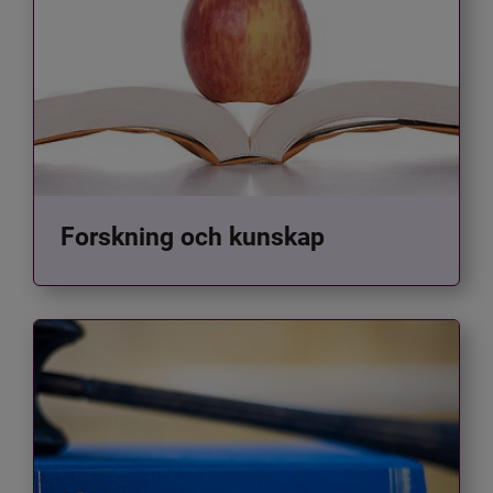
Forskning och kunskap