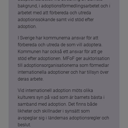
bakgrund, i adoptionsförmedlingsarbetet och i 
arbetet med att förbereda och utreda 
adoptionssökande samt vid stöd efter 
adoption.
I Sverige har kommunerna ansvar för att 
förbereda och utreda de som vill adoptera. 
Kommunen har också ett ansvar för att ge 
stöd efter adoptionen. MFoF ger auktorisation 
till adoptionsorganisationerna som förmedlar 
internationella adoptioner och har tillsyn över 
deras arbete.
Vid internationell adoption möts olika 
kulturers syn på vad som är barnets bästa i 
samband med adoption. Det finns både 
likheter och skillnader i synsätt som 
avspeglar sig i ländernas adoptionsregler och 
beslut.