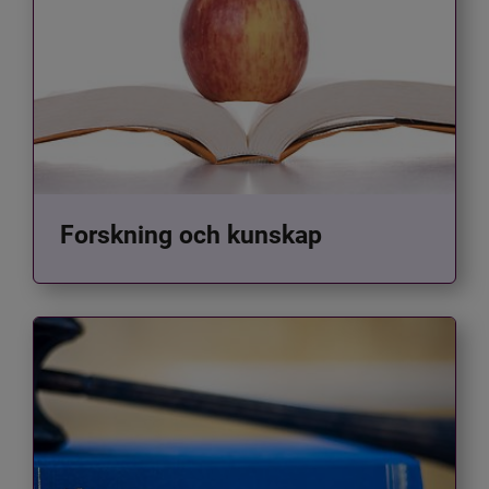
Forskning och kunskap