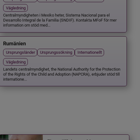
Vägledning
Centralmyndigheten i Mexiko heter, Sistema Nacional para el
Desarrollo Integral de la Familia (SNDIF). Kontakta MFoF för mer
information om stöd med...
Rumänien
Ursprungsländer
Ursprungssökning
Internationellt
Vägledning
Landets centralmyndighet, the National Authority for the Protection
of the Rights of the Child and Adoption (NAPCRA), erbjuder stöd till
internatione...