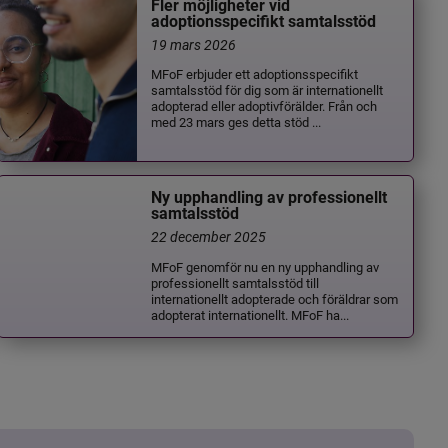
Fler möjligheter vid
adoptionsspecifikt samtalsstöd
19 mars 2026
MFoF erbjuder ett adoptionsspecifikt
samtalsstöd för dig som är internationellt
adopterad eller adoptivförälder. Från och
med 23 mars ges detta stöd ...
Ny upphandling av professionellt
samtalsstöd
22 december 2025
MFoF genomför nu en ny upphandling av
professionellt samtalsstöd till
internationellt adopterade och föräldrar som
adopterat internationellt. MFoF ha...