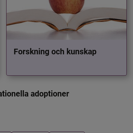
Forskning och kunskap
ationella adoptioner