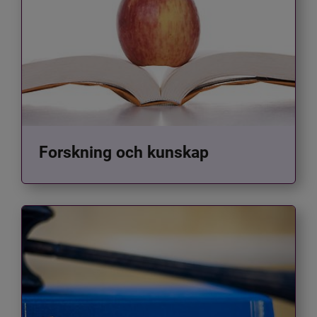
Forskning och kunskap