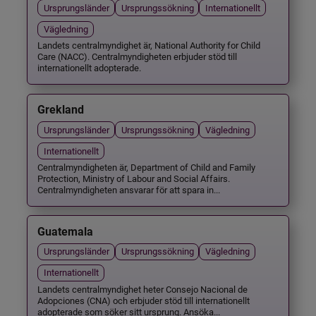
Ursprungsländer
Ursprungssökning
Internationellt
Vägledning
Landets centralmyndighet är, National Authority for Child
Care (NACC). Centralmyndigheten erbjuder stöd till
internationellt adopterade.
Grekland
Ursprungsländer
Ursprungssökning
Vägledning
Internationellt
Centralmyndigheten är, Department of Child and Family
Protection, Ministry of Labour and Social Affairs.
Centralmyndigheten ansvarar för att spara in...
Guatemala
Ursprungsländer
Ursprungssökning
Vägledning
Internationellt
Landets centralmyndighet heter Consejo Nacional de
Adopciones (CNA) och erbjuder stöd till internationellt
adopterade som söker sitt ursprung. Ansöka...