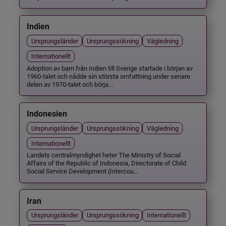
Indien
Ursprungsländer
Ursprungssökning
Vägledning
Internationellt
Adoption av barn från Indien till Sverige startade i början av
1960-talet och nådde sin största omfattning under senare
delen av 1970-talet och börja...
Indonesien
Ursprungsländer
Ursprungssökning
Vägledning
Internationellt
Landets centralmyndighet heter The Ministry of Social
Affairs of the Republic of Indonesia, Directorate of Child
Social Service Development (Intercou...
Iran
Ursprungsländer
Ursprungssökning
Internationellt