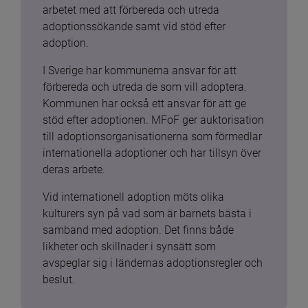
arbetet med att förbereda och utreda 
adoptionssökande samt vid stöd efter 
adoption.
I Sverige har kommunerna ansvar för att 
förbereda och utreda de som vill adoptera. 
Kommunen har också ett ansvar för att ge 
stöd efter adoptionen. MFoF ger auktorisation 
till adoptionsorganisationerna som förmedlar 
internationella adoptioner och har tillsyn över 
deras arbete.
Vid internationell adoption möts olika 
kulturers syn på vad som är barnets bästa i 
samband med adoption. Det finns både 
likheter och skillnader i synsätt som 
avspeglar sig i ländernas adoptionsregler och 
beslut.