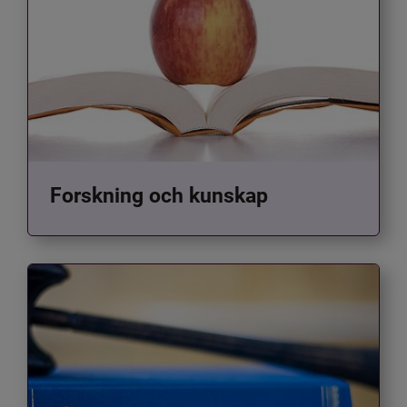
Forskning och kunskap