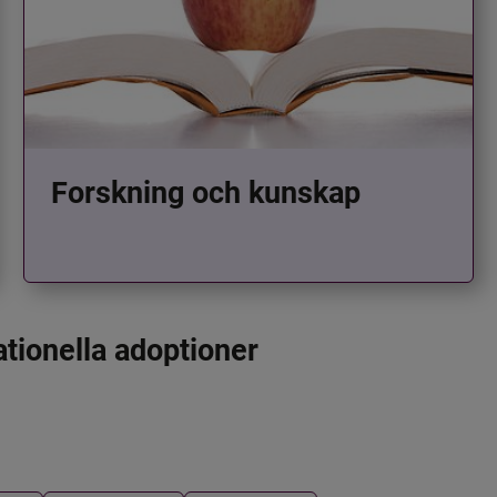
Forskning och kunskap
ationella adoptioner