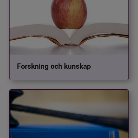
Forskning och kunskap