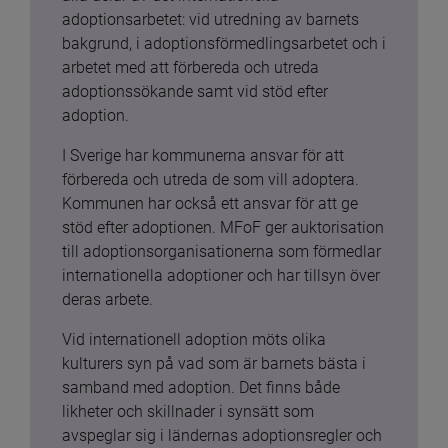
adoptionsarbetet: vid utredning av barnets 
bakgrund, i adoptionsförmedlingsarbetet och i 
arbetet med att förbereda och utreda 
adoptionssökande samt vid stöd efter 
adoption.
I Sverige har kommunerna ansvar för att 
förbereda och utreda de som vill adoptera. 
Kommunen har också ett ansvar för att ge 
stöd efter adoptionen. MFoF ger auktorisation 
till adoptionsorganisationerna som förmedlar 
internationella adoptioner och har tillsyn över 
deras arbete.
Vid internationell adoption möts olika 
kulturers syn på vad som är barnets bästa i 
samband med adoption. Det finns både 
likheter och skillnader i synsätt som 
avspeglar sig i ländernas adoptionsregler och 