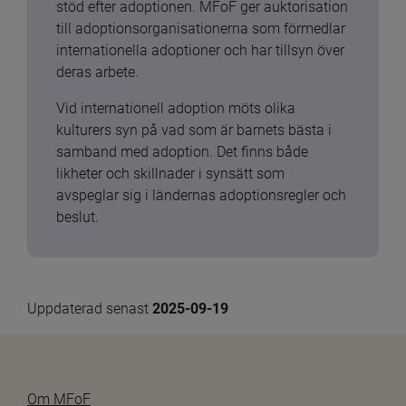
stöd efter adoptionen. MFoF ger auktorisation 
till adoptionsorganisationerna som förmedlar 
internationella adoptioner och har tillsyn över 
deras arbete.
Vid internationell adoption möts olika 
kulturers syn på vad som är barnets bästa i 
samband med adoption. Det finns både 
likheter och skillnader i synsätt som 
avspeglar sig i ländernas adoptionsregler och 
beslut.
Uppdaterad senast 
2025-09-19
Om MFoF