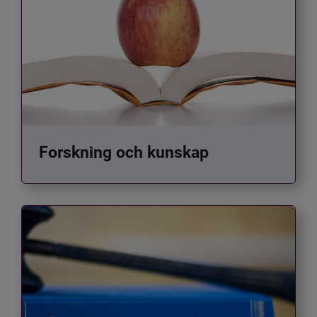
Forskning och kunskap