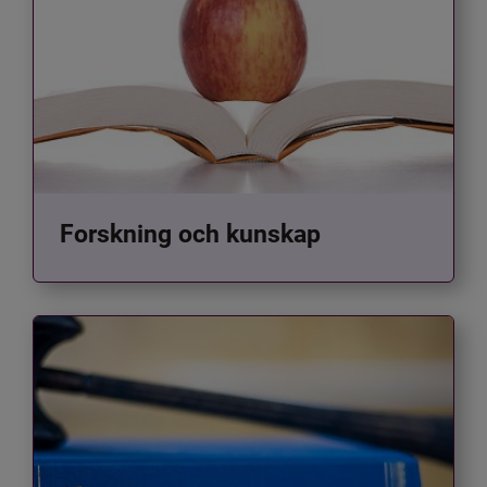
Forskning och kunskap