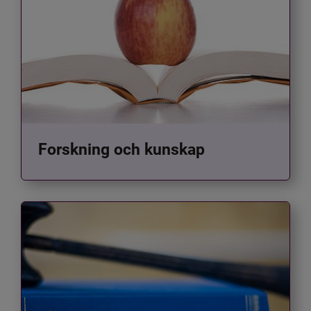
Forskning och kunskap