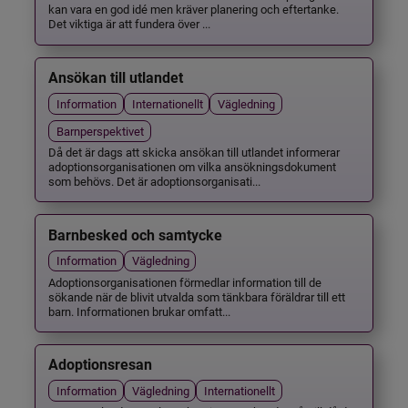
kan vara en god idé men kräver planering och eftertanke.
Det viktiga är att fundera över ...
Ansökan till utlandet
Information
Internationellt
Vägledning
Barnperspektivet
Då det är dags att skicka ansökan till utlandet informerar
adoptionsorganisationen om vilka ansökningsdokument
som behövs. Det är adoptionsorganisati...
Barnbesked och samtycke
Information
Vägledning
Adoptionsorganisationen förmedlar information till de
sökande när de blivit utvalda som tänkbara föräldrar till ett
barn. Informationen brukar omfatt...
Adoptionsresan
Information
Vägledning
Internationellt