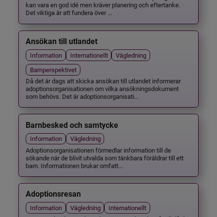
kan vara en god idé men kräver planering och eftertanke.
Det viktiga är att fundera över ...
Ansökan till utlandet
Information
Internationellt
Vägledning
Barnperspektivet
Då det är dags att skicka ansökan till utlandet informerar
adoptionsorganisationen om vilka ansökningsdokument
som behövs. Det är adoptionsorganisati...
Barnbesked och samtycke
Information
Vägledning
Adoptionsorganisationen förmedlar information till de
sökande när de blivit utvalda som tänkbara föräldrar till ett
barn. Informationen brukar omfatt...
Adoptionsresan
Information
Vägledning
Internationellt