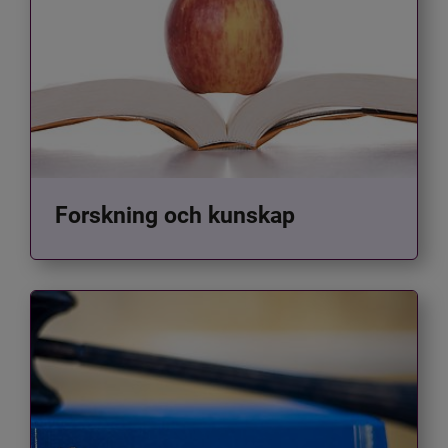
Forskning och kunskap