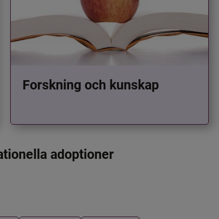
Forskning och kunskap
ationella adoptioner