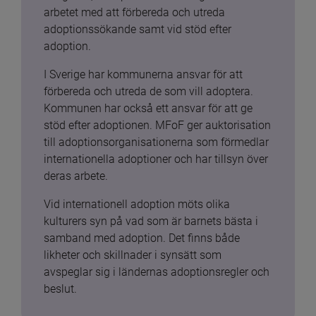
arbetet med att förbereda och utreda 
adoptionssökande samt vid stöd efter 
adoption.
I Sverige har kommunerna ansvar för att 
förbereda och utreda de som vill adoptera. 
Kommunen har också ett ansvar för att ge 
stöd efter adoptionen. MFoF ger auktorisation 
till adoptionsorganisationerna som förmedlar 
internationella adoptioner och har tillsyn över 
deras arbete.
Vid internationell adoption möts olika 
kulturers syn på vad som är barnets bästa i 
samband med adoption. Det finns både 
likheter och skillnader i synsätt som 
avspeglar sig i ländernas adoptionsregler och 
beslut.