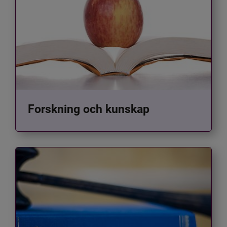
Forskning och kunskap