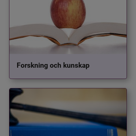
Forskning och kunskap