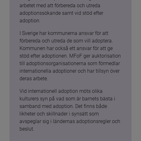
arbetet med att förbereda och utreda 
adoptionssökande samt vid stöd efter 
adoption.
I Sverige har kommunerna ansvar för att 
förbereda och utreda de som vill adoptera. 
Kommunen har också ett ansvar för att ge 
stöd efter adoptionen. MFoF ger auktorisation 
till adoptionsorganisationerna som förmedlar 
internationella adoptioner och har tillsyn över 
deras arbete.
Vid internationell adoption möts olika 
kulturers syn på vad som är barnets bästa i 
samband med adoption. Det finns både 
likheter och skillnader i synsätt som 
avspeglar sig i ländernas adoptionsregler och 
beslut.