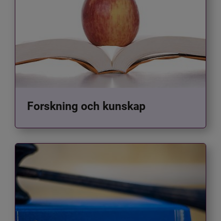
Forskning och kunskap