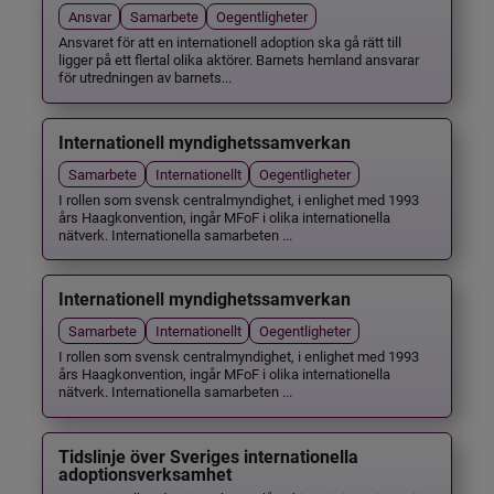
Ansvar
Samarbete
Oegentligheter
Ansvaret för att en internationell adoption ska gå rätt till
ligger på ett flertal olika aktörer. Barnets hemland ansvarar
för utredningen av barnets...
Internationell myndighetssamverkan
Samarbete
Internationellt
Oegentligheter
I rollen som svensk centralmyndighet, i enlighet med 1993
års Haagkonvention, ingår MFoF i olika internationella
nätverk. Internationella samarbeten ...
Internationell myndighetssamverkan
Samarbete
Internationellt
Oegentligheter
I rollen som svensk centralmyndighet, i enlighet med 1993
års Haagkonvention, ingår MFoF i olika internationella
nätverk. Internationella samarbeten ...
Tidslinje över Sveriges internationella
adoptionsverksamhet