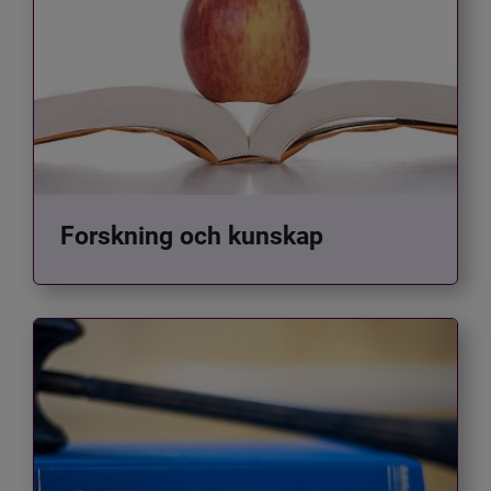
Forskning och kunskap