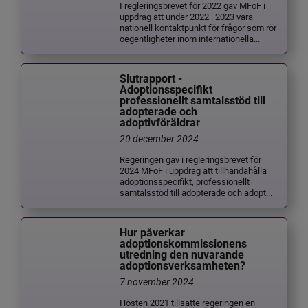
I regleringsbrevet för 2022 gav MFoF i
uppdrag att under 2022–2023 vara
nationell kontaktpunkt för frågor som rör
oegentligheter inom internationella...
Slutrapport -
Adoptionsspecifikt
professionellt samtalsstöd till
adopterade och
adoptivföräldrar
20 december 2024
Regeringen gav i regleringsbrevet för
2024 MFoF i uppdrag att tillhandahålla
adoptionsspecifikt, professionellt
samtalsstöd till adopterade och adopt...
Hur påverkar
adoptionskommissionens
utredning den nuvarande
adoptionsverksamheten?
7 november 2024
Hösten 2021 tillsatte regeringen en