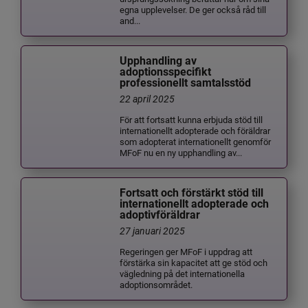
egna upplevelser. De ger också råd till
and...
Upphandling av
adoptionsspecifikt
professionellt samtalsstöd
22 april 2025
För att fortsatt kunna erbjuda stöd till
internationellt adopterade och föräldrar
som adopterat internationellt genomför
MFoF nu en ny upphandling av...
Fortsatt och förstärkt stöd till
internationellt adopterade och
adoptivföräldrar
27 januari 2025
Regeringen ger MFoF i uppdrag att
förstärka sin kapacitet att ge stöd och
vägledning på det internationella
adoptionsområdet.