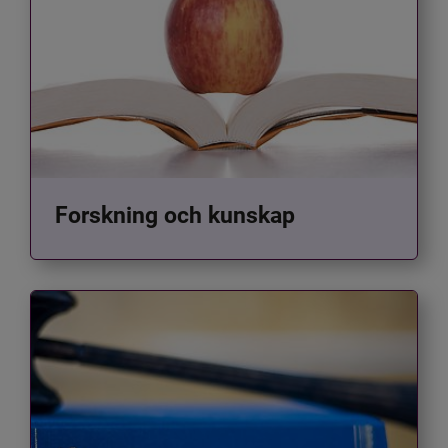
Forskning och kunskap