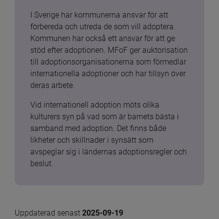
I Sverige har kommunerna ansvar för att 
förbereda och utreda de som vill adoptera. 
Kommunen har också ett ansvar för att ge 
stöd efter adoptionen. MFoF ger auktorisation 
till adoptionsorganisationerna som förmedlar 
internationella adoptioner och har tillsyn över 
deras arbete.
Vid internationell adoption möts olika 
kulturers syn på vad som är barnets bästa i 
samband med adoption. Det finns både 
likheter och skillnader i synsätt som 
avspeglar sig i ländernas adoptionsregler och 
beslut.
Uppdaterad senast 
2025-09-19