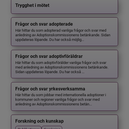
Trygghet i mötet
Frågor och svar adopterade
Här hittar du som adopterad vanliga frågor och svar med
anledning av Adoptionskommissionens betänkande. Sidan
uppdateras löpande. Du har också möjlig...
Frågor och svar adoptivföräldrar
Här hittar du som adoptivförälder vanliga frågor och svar
med anledning av Adoptionskommissionens betänkande.
Sidan uppdateras löpande. Du har också ...
Frågor och svar yrkesverksamma
Här hittar du som jobbar med internationella adoptioner i
kommuner och regioner vanliga frågor och svar med
anledning av Adoptionskommissionens betän...
Forskning och kunskap