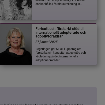
önskar hålla i föräldrautbildning in...
Fortsatt och förstärkt stöd till
internationellt adopterade och
adoptivföräldrar
27 januari 2025
Regeringen ger MFoF i uppdrag att
förstärka sin kapacitet att ge stöd och
vägledning på det internationella
adoptionsområdet.