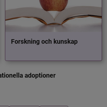
Forskning och kunskap
ationella adoptioner