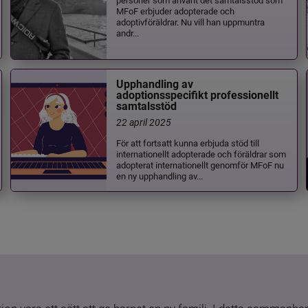
MFoF erbjuder adopterade och
adoptivföräldrar. Nu vill han uppmuntra
andr...
Upphandling av
adoptionsspecifikt professionellt
samtalsstöd
22 april 2025
För att fortsatt kunna erbjuda stöd till
internationellt adopterade och föräldrar som
adopterat internationellt genomför MFoF nu
en ny upphandling av...