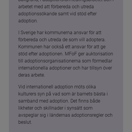
arbetet med att förbereda och utreda 
adoptionssökande samt vid stöd efter 
adoption.
I Sverige har kommunerna ansvar för att 
förbereda och utreda de som vill adoptera. 
Kommunen har också ett ansvar för att ge 
stöd efter adoptionen. MFoF ger auktorisation 
till adoptionsorganisationerna som förmedlar 
internationella adoptioner och har tillsyn över 
deras arbete.
Vid internationell adoption möts olika 
kulturers syn på vad som är barnets bästa i 
samband med adoption. Det finns både 
likheter och skillnader i synsätt som 
avspeglar sig i ländernas adoptionsregler och 
beslut.