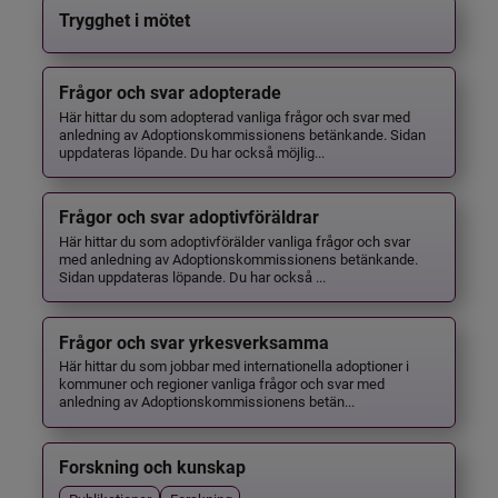
Trygghet i mötet
Frågor och svar adopterade
Här hittar du som adopterad vanliga frågor och svar med
anledning av Adoptionskommissionens betänkande. Sidan
uppdateras löpande. Du har också möjlig...
Frågor och svar adoptivföräldrar
Här hittar du som adoptivförälder vanliga frågor och svar
med anledning av Adoptionskommissionens betänkande.
Sidan uppdateras löpande. Du har också ...
Frågor och svar yrkesverksamma
Här hittar du som jobbar med internationella adoptioner i
kommuner och regioner vanliga frågor och svar med
anledning av Adoptionskommissionens betän...
Forskning och kunskap