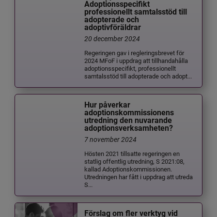
Adoptionsspecifikt
professionellt samtalsstöd till
adopterade och
adoptivföräldrar
20 december 2024
Regeringen gav i regleringsbrevet för
2024 MFoF i uppdrag att tillhandahålla
adoptionsspecifikt, professionellt
samtalsstöd till adopterade och adopt...
Hur påverkar
adoptionskommissionens
utredning den nuvarande
adoptionsverksamheten?
7 november 2024
Hösten 2021 tillsatte regeringen en
statlig offentlig utredning, S 2021:08,
kallad Adoptionskommissionen.
Utredningen har fått i uppdrag att utreda
S...
Förslag om fler verktyg vid