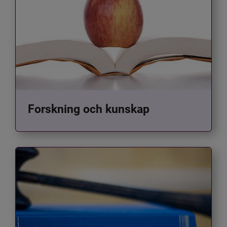
Forskning och kunskap