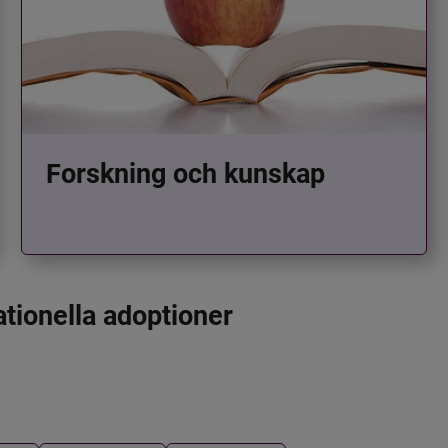
Forskning och kunskap
ationella adoptioner