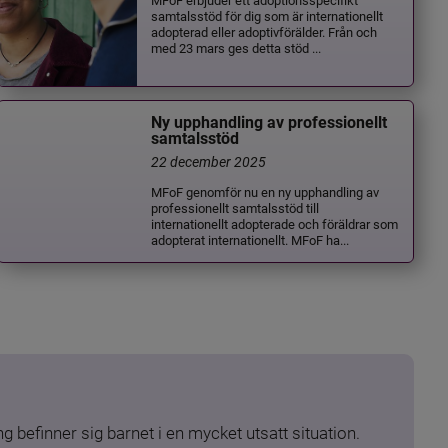
samtalsstöd för dig som är internationellt
adopterad eller adoptivförälder. Från och
med 23 mars ges detta stöd ...
Ny upphandling av professionellt
samtalsstöd
22 december 2025
MFoF genomför nu en ny upphandling av
professionellt samtalsstöd till
internationellt adopterade och föräldrar som
adopterat internationellt. MFoF ha...
 befinner sig barnet i en mycket utsatt situation. 